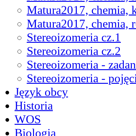
Matura2017, chemia, k
Matura2017, chemia, r
Stereoizomeria cz.1
Stereoizomeria cz.2
Stereoizomeria - zadan
Stereoizomeria - pojęci
Język obcy
Historia
WOS
Biologia