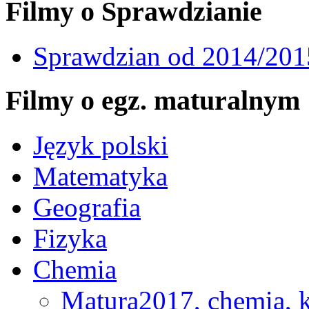
Filmy o Sprawdzianie
Sprawdzian od 2014/201
Filmy o egz. maturalnym
Język polski
Matematyka
Geografia
Fizyka
Chemia
Matura2017, chemia, k