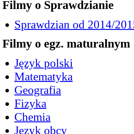
Filmy o Sprawdzianie
Sprawdzian od 2014/201
Filmy o egz. maturalnym
Język polski
Matematyka
Geografia
Fizyka
Chemia
Język obcy