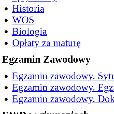
Historia
WOS
Biologia
Opłaty za maturę
Egzamin Zawodowy
Egzamin zawodowy. Sytu
Egzamin zawodowy. Egz
Egzamin zawodowy. Dok