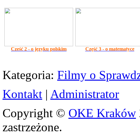
Cześć 2 - o języku polskim
Część 3 - o matematyce
Kategoria:
Filmy o Sprawdz
Kontakt
|
Administrator
Copyright ©
OKE Kraków
zastrzeżone.