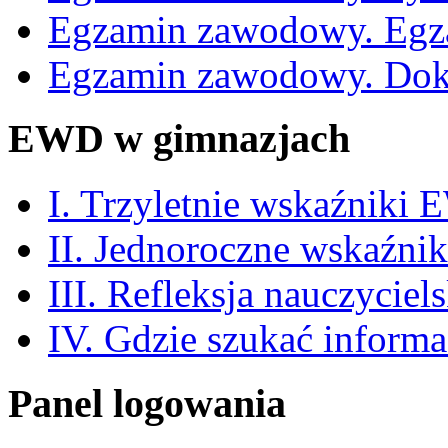
Egzamin zawodowy. Egz
Egzamin zawodowy. Dok
EWD w gimnazjach
I. Trzyletnie wskaźniki
II. Jednoroczne wskaźn
III. Refleksja nauczyciel
IV. Gdzie szukać informa
Panel logowania