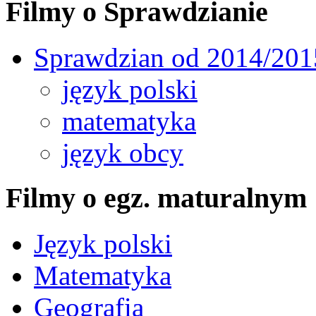
Filmy o Sprawdzianie
Sprawdzian od 2014/201
język polski
matematyka
język obcy
Filmy o egz. maturalnym
Język polski
Matematyka
Geografia