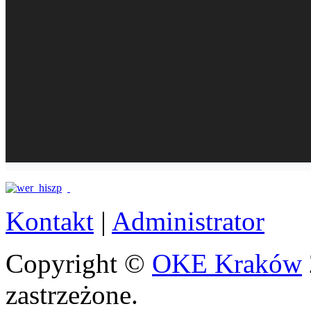
Kontakt
|
Administrator
Copyright ©
OKE Kraków
zastrzeżone.