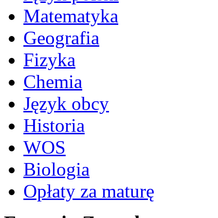
Matematyka
Geografia
Fizyka
Chemia
Język obcy
Historia
WOS
Biologia
Opłaty za maturę