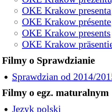
OKE Krakow presenta
OKE Krakow présente
OKE Krakow presents
OKE Krakow präsentie
Filmy o Sprawdzianie
Sprawdzian od 2014/201
Filmy o egz. maturalnym
Język polski