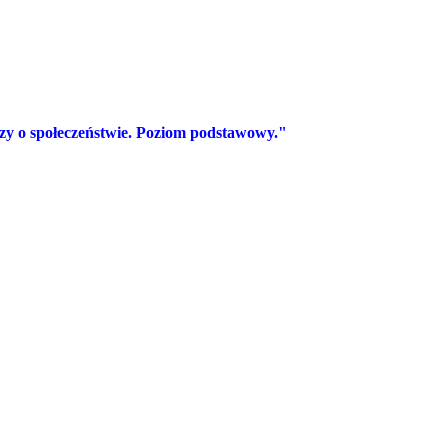
y o społeczeństwie. Poziom podstawowy."