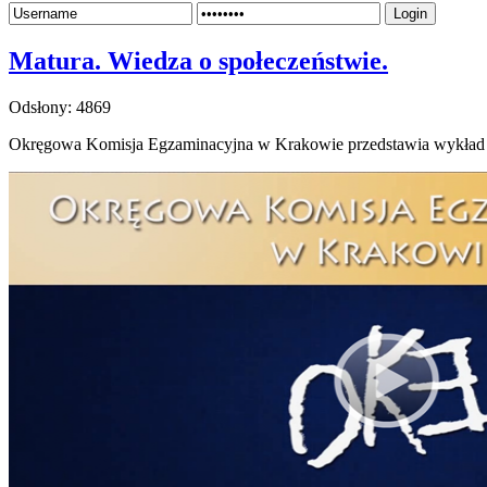
Login
Matura. Wiedza o społeczeństwie.
Odsłony: 4869
Okręgowa Komisja Egzaminacyjna w Krakowie przedstawia wykład 