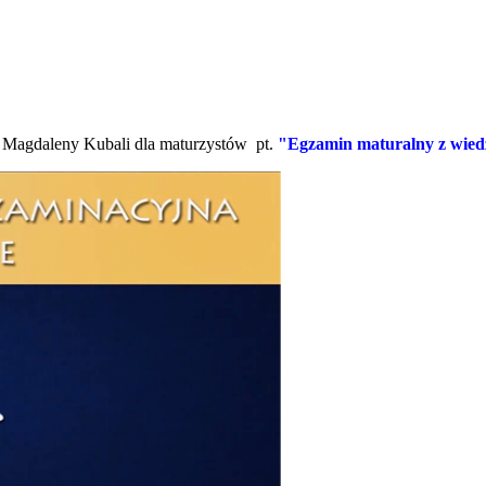
Magdaleny Kubali dla maturzystów pt.
"Egzamin maturalny z wiedz