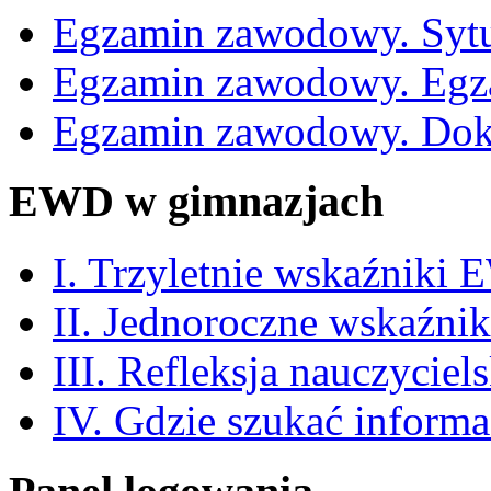
Egzamin zawodowy. Sytu
Egzamin zawodowy. Egz
Egzamin zawodowy. Dok
EWD w gimnazjach
I. Trzyletnie wskaźniki
II. Jednoroczne wskaźn
III. Refleksja nauczyciel
IV. Gdzie szukać informa