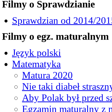
Filmy o Sprawdzianie
Sprawdzian od 2014/201
Filmy o egz. maturalnym
Język polski
Matematyka
Matura 2020
Nie taki diabeł straszny
Aby Polak był przed s
Egzamin maturalny z 