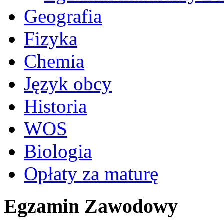
Geografia
Fizyka
Chemia
Język obcy
Historia
WOS
Biologia
Opłaty za maturę
Egzamin Zawodowy