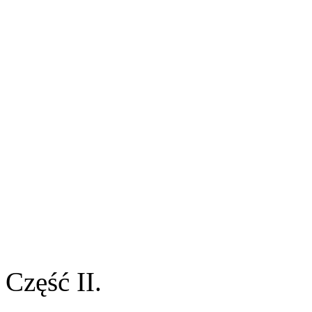
Część II.