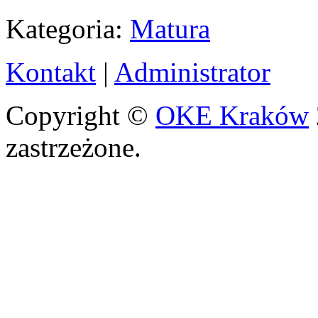
Kategoria:
Matura
Kontakt
|
Administrator
Copyright ©
OKE Kraków
zastrzeżone.