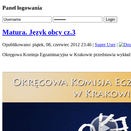
Panel logowania
Login
Matura. Język obcy cz.3
Opublikowano: piątek, 08, czerwiec 2012 23:46
|
Super User
|
Okręgowa Komisja Egzaminacyjna w Krakowie przedstawia wykład An