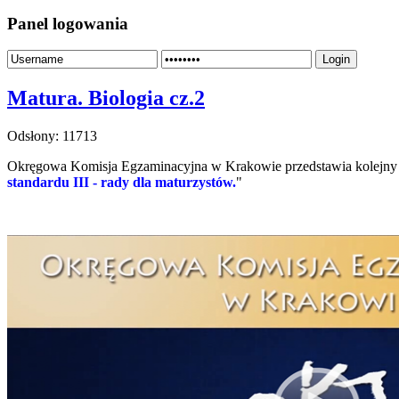
Panel logowania
Login
Matura. Biologia cz.2
Odsłony: 11713
Okręgowa Komisja Egzaminacyjna w Krakowie przedstawia kolejny w
standardu III - rady dla maturzystów.
"